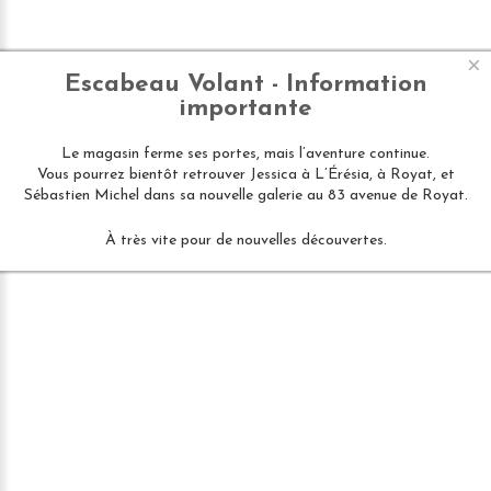
×
Escabeau Volant - Information
importante
Le magasin ferme ses portes, mais l’aventure continue.
Vous pourrez bientôt retrouver Jessica à L’Érésia, à Royat, et
Sébastien Michel dans sa nouvelle galerie au 83 avenue de Royat.
À très vite pour de nouvelles découvertes.