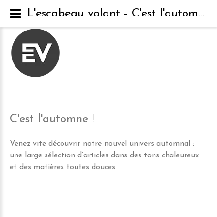
L'escabeau volant - C'est l'automne !
C'est
l'automne
!
Venez vite découvrir notre nouvel univers automnal :
une large sélection d’articles dans des tons chaleureux
et des matières toutes douces