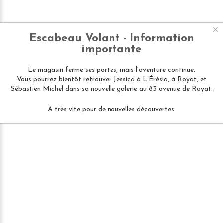
×
Escabeau Volant - Information
importante
Le magasin ferme ses portes, mais l’aventure continue.
Vous pourrez bientôt retrouver Jessica à L’Érésia, à Royat, et
Sébastien Michel dans sa nouvelle galerie au 83 avenue de Royat.
À très vite pour de nouvelles découvertes.