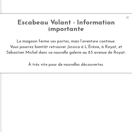
×
Escabeau Volant - Information
importante
Le magasin ferme ses portes, mais l’aventure continue.
Vous pourrez bientôt retrouver Jessica à L’Érésia, à Royat, et
Sébastien Michel dans sa nouvelle galerie au 83 avenue de Royat.
À très vite pour de nouvelles découvertes.