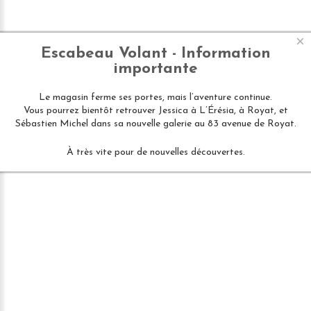
×
Escabeau Volant - Information
importante
Le magasin ferme ses portes, mais l’aventure continue.
Vous pourrez bientôt retrouver Jessica à L’Érésia, à Royat, et
Sébastien Michel dans sa nouvelle galerie au 83 avenue de Royat.
À très vite pour de nouvelles découvertes.